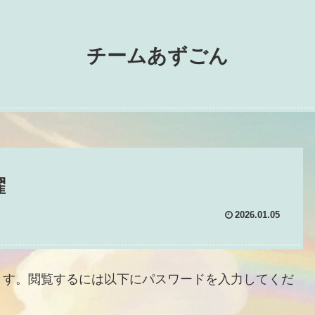
チームあずごん
曜
2026.01.05
ます。閲覧するには以下にパスワードを入力してくだ