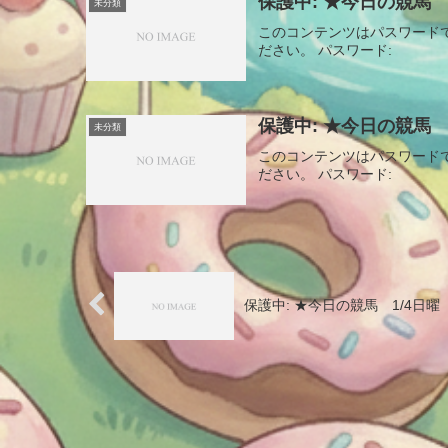
保護中: ★今日の競馬 
未分類
このコンテンツはパスワード
ださい。 パスワード:
保護中: ★今日の競馬 1
未分類
このコンテンツはパスワード
ださい。 パスワード:
保護中: ★今日の競馬 1/4日曜