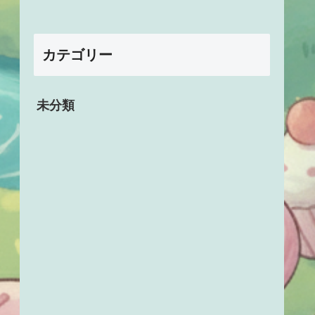
カテゴリー
未分類