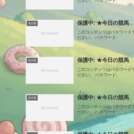
ださい。 パスワード:
保護中: ★今日の競馬 
未分類
このコンテンツはパスワード
ださい。 パスワード:
保護中: ★今日の競馬 2
未分類
このコンテンツはパスワード
ださい。 パスワード:
保護中: ★今日の競馬 
未分類
このコンテンツはパスワード
ださい。 パスワード: