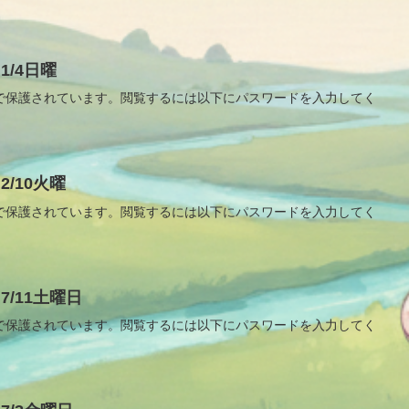
1/4日曜
で保護されています。閲覧するには以下にパスワードを入力してく
/10火曜
で保護されています。閲覧するには以下にパスワードを入力してく
7/11土曜日
で保護されています。閲覧するには以下にパスワードを入力してく