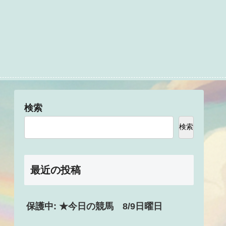
検索
検索
最近の投稿
保護中: ★今日の競馬 8/9日曜日