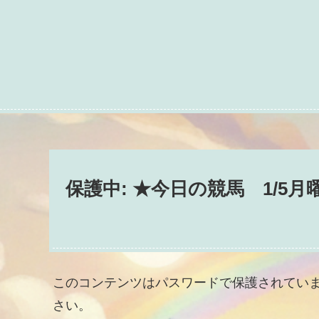
保護中: ★今日の競馬 1/5月
このコンテンツはパスワードで保護されてい
さい。