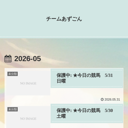
チームあずごん
2026-05
未分類
保護中: ★今日の競馬 5/31
日曜
2026.05.31
未分類
保護中: ★今日の競馬 5/30
土曜