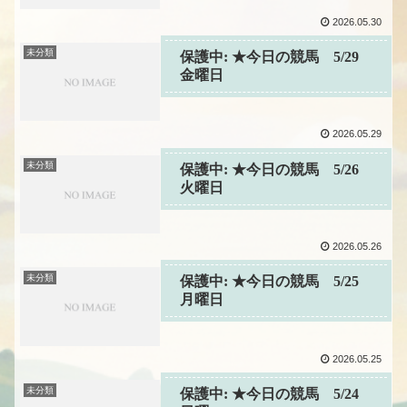
2026.05.30
未分類
保護中: ★今日の競馬 5/29
金曜日
2026.05.29
未分類
保護中: ★今日の競馬 5/26
火曜日
2026.05.26
未分類
保護中: ★今日の競馬 5/25
月曜日
2026.05.25
未分類
保護中: ★今日の競馬 5/24