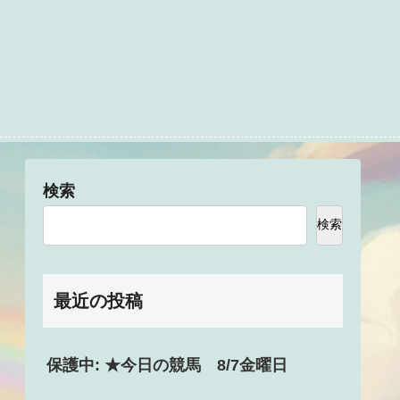
検索
検索
最近の投稿
保護中: ★今日の競馬 8/7金曜日