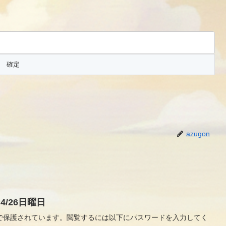
azugon
4/26日曜日
で保護されています。閲覧するには以下にパスワードを入力してく