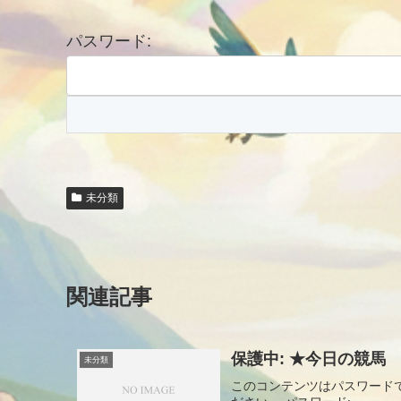
パスワード:
未分類
関連記事
保護中: ★今日の競馬 
未分類
このコンテンツはパスワード