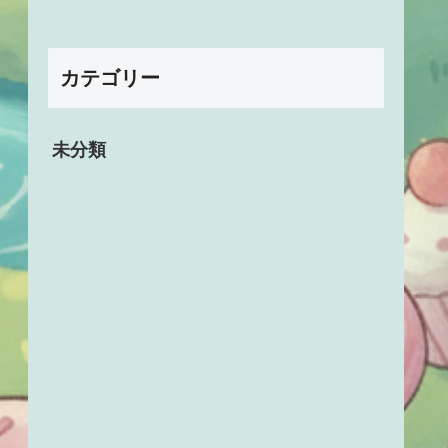
カテゴリー
未分類