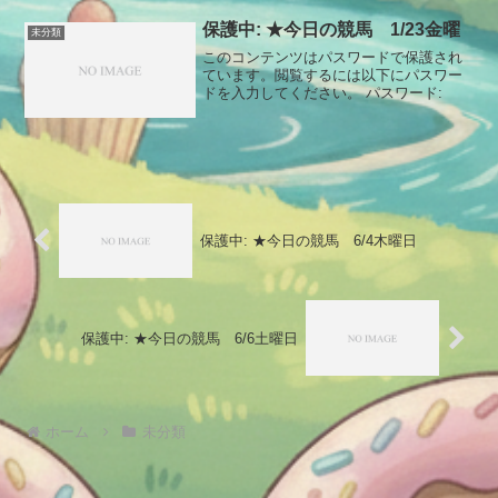
保護中: ★今日の競馬 1/23金曜
未分類
このコンテンツはパスワードで保護され
ています。閲覧するには以下にパスワー
ドを入力してください。 パスワード:
保護中: ★今日の競馬 6/4木曜日
保護中: ★今日の競馬 6/6土曜日
ホーム
未分類