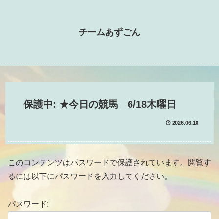
チームあずごん
保護中: ★今日の競馬 6/18木曜日
2026.06.18
このコンテンツはパスワードで保護されています。閲覧す
るには以下にパスワードを入力してください。
パスワード: