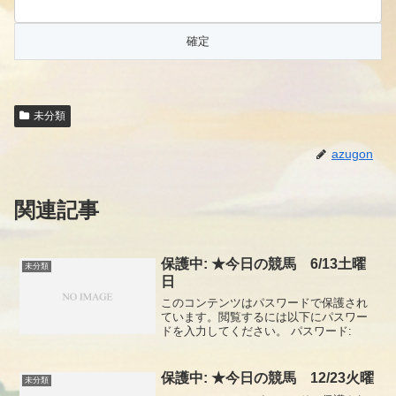
未分類
azugon
関連記事
保護中: ★今日の競馬 6/13土曜
未分類
日
このコンテンツはパスワードで保護され
ています。閲覧するには以下にパスワー
ドを入力してください。 パスワード:
保護中: ★今日の競馬 12/23火曜
未分類