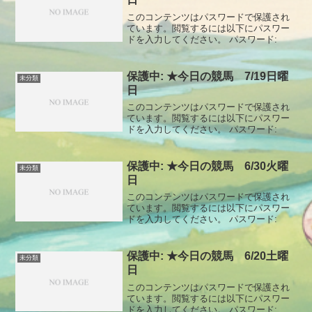
このコンテンツはパスワードで保護され
ています。閲覧するには以下にパスワー
ドを入力してください。 パスワード:
保護中: ★今日の競馬 7/19日曜
未分類
日
このコンテンツはパスワードで保護され
ています。閲覧するには以下にパスワー
ドを入力してください。 パスワード:
保護中: ★今日の競馬 6/30火曜
未分類
日
このコンテンツはパスワードで保護され
ています。閲覧するには以下にパスワー
ドを入力してください。 パスワード:
保護中: ★今日の競馬 6/20土曜
未分類
日
このコンテンツはパスワードで保護され
ています。閲覧するには以下にパスワー
ドを入力してください。 パスワード: